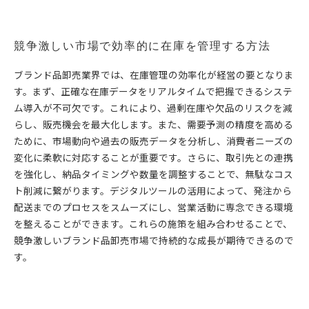
競争激しい市場で効率的に在庫を管理する方法
ブランド品卸売業界では、在庫管理の効率化が経営の要となりま
す。まず、正確な在庫データをリアルタイムで把握できるシステ
ム導入が不可欠です。これにより、過剰在庫や欠品のリスクを減
らし、販売機会を最大化します。また、需要予測の精度を高める
ために、市場動向や過去の販売データを分析し、消費者ニーズの
変化に柔軟に対応することが重要です。さらに、取引先との連携
を強化し、納品タイミングや数量を調整することで、無駄なコス
ト削減に繋がります。デジタルツールの活用によって、発注から
配送までのプロセスをスムーズにし、営業活動に専念できる環境
を整えることができます。これらの施策を組み合わせることで、
競争激しいブランド品卸売市場で持続的な成長が期待できるので
す。