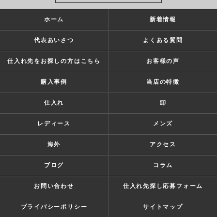
ホーム
新着情報
代表あいさつ
よくある質問
仕入れ先をお探しの方はこちら
お客様の声
購入事例
当店の特徴
仕入れ
卸
レディース
メンズ
海外
アクセス
ブログ
コラム
お問い合わせ
仕入れ先探し応募フォーム
プライバシーポリシー
サイトマップ