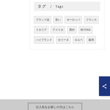
タグ
Tags
ブランド品
安い
ヨーロッパ
フランス
イタリア
アメリカ
買付
BUYMA
ハイブランド
セリーヌ
ロエベ
販売
仕入先をお探しの方はこちら