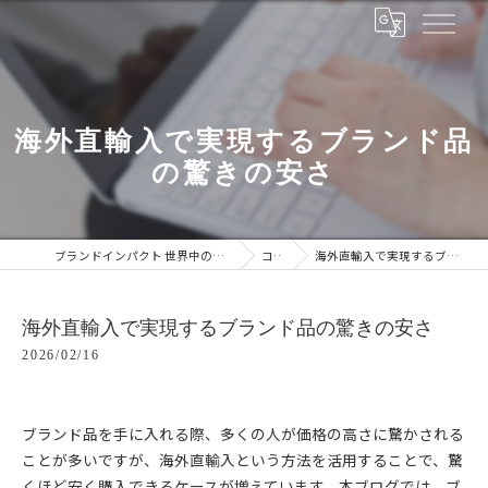
海外直輸入で実現するブランド品
の驚きの安さ
ブランドインパクト 世界中のブランドをあなたの手に
コラム
海外直輸入で実現するブランド品の驚きの安さ
海外直輸入で実現するブランド品の驚きの安さ
2026/02/16
ブランド品を手に入れる際、多くの人が価格の高さに驚かされる
ことが多いですが、海外直輸入という方法を活用することで、驚
くほど安く購入できるケースが増えています。本ブログでは、ブ