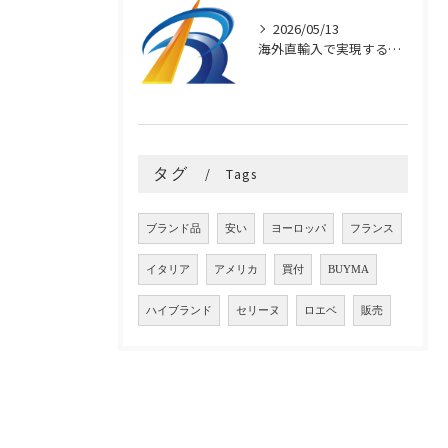
2026/05/13
海外直輸入で実現するブランド品の高品質と安さ
タグ
Tags
ブランド品
安い
ヨーロッパ
フランス
イタリア
アメリカ
買付
BUYMA
ハイブランド
セリーヌ
ロエベ
販売