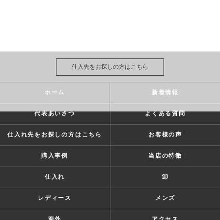
仕入先をお探しの方はこちら
ホーム
新着情報
代表あいさつ
よくある質問
仕入れ先をお探しの方はこちら
お客様の声
購入事例
当店の特徴
仕入れ
卸
レディース
メンズ
海外
アクセス