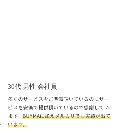
30代 男性 会社員
多くのサービスをご準備頂いているのにサー
ビスを安価で提供頂いているので感謝してい
ます。
BUYMAに加えメルカリでも実績が出て
います。