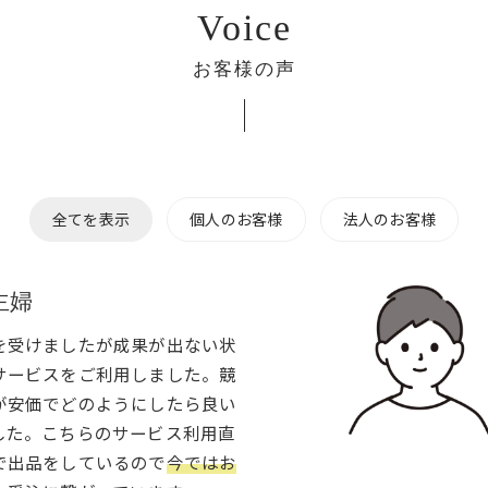
Voice
お客様の声
全てを表示
個人のお客様
法人のお客様
主婦
を受けましたが成果が出ない状
サービスをご利用しました。競
が安価でどのようにしたら良い
した。こちらのサービス利用直
で出品をしているので
今ではお