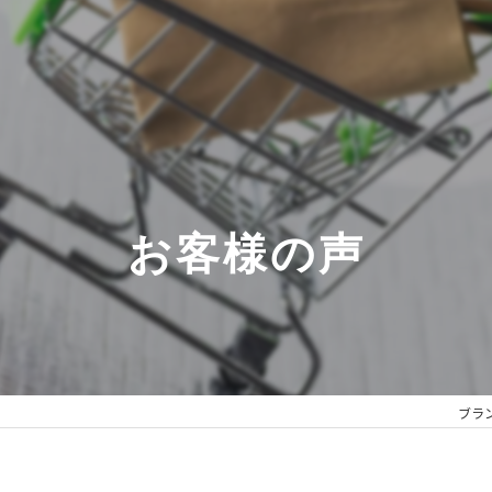
お客様の声
ブラ