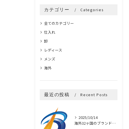
カテゴリー
Categories
全てのカテゴリー
仕入れ
卸
レディース
メンズ
海外
最近の投稿
Recent Posts
2025/10/14
海外32ヶ国のブランド買付け術