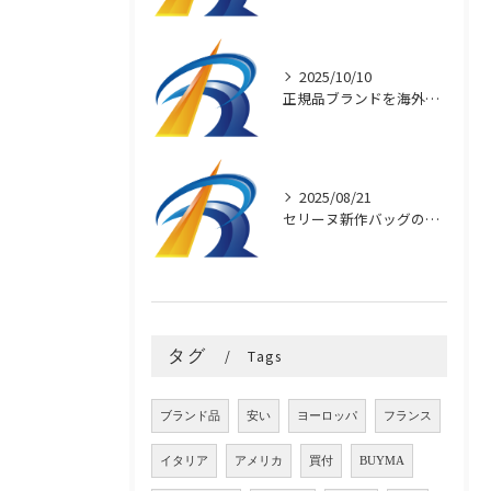
2025/10/10
正規品ブランドを海外直輸入で安く買う秘訣
2025/08/21
セリーヌ新作バッグの魅力と選び方
タグ
Tags
ブランド品
安い
ヨーロッパ
フランス
イタリア
アメリカ
買付
BUYMA