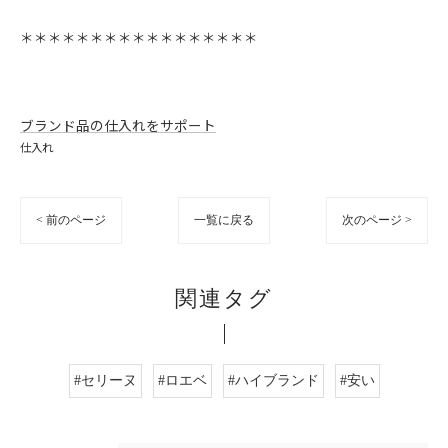
＊＊＊＊＊＊＊＊＊＊＊＊＊＊＊＊＊
ブランド品の仕入れをサポート
仕入れ
< 前のページ
一覧に戻る
次のページ >
関連タグ
#セリーヌ
#ロエベ
#ハイブランド
#安い