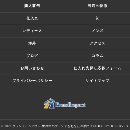
購入事例
当店の特徴
仕入れ
卸
レディース
メンズ
海外
アクセス
ブログ
コラム
お問い合わせ
仕入れ先探し応募フォーム
プライバシーポリシー
サイトマップ
© 2026 ブランドインパクト 世界中のブランドをあなたの手に ALL RIGHTS RESERVED.