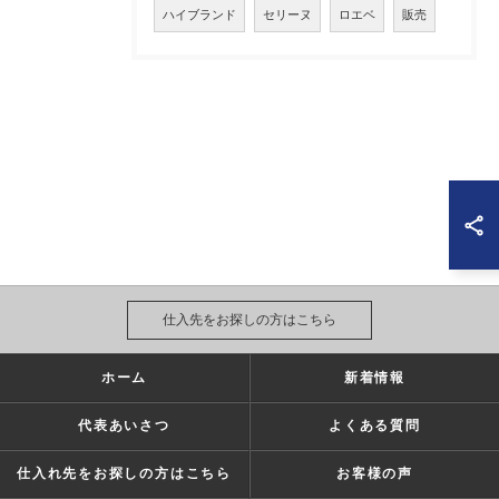
ハイブランド
セリーヌ
ロエベ
販売
仕入先をお探しの方はこちら
ホーム
新着情報
代表あいさつ
よくある質問
仕入れ先をお探しの方はこちら
お客様の声