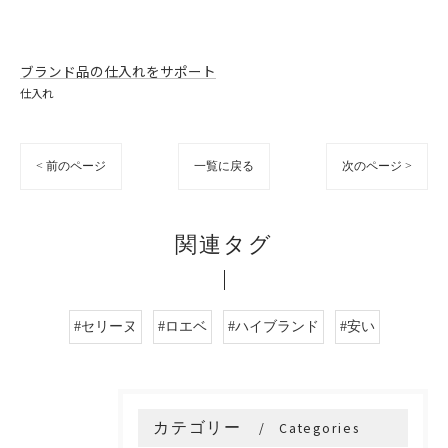
ブランド品の仕入れをサポート
仕入れ
< 前のページ
一覧に戻る
次のページ >
関連タグ
#セリーヌ
#ロエベ
#ハイブランド
#安い
カテゴリー
Categories