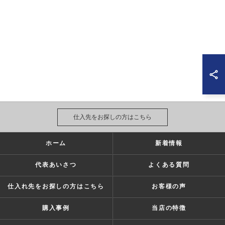
仕入先をお探しの方はこちら
ホーム
新着情報
代表あいさつ
よくある質問
仕入れ先をお探しの方はこちら
お客様の声
購入事例
当店の特徴