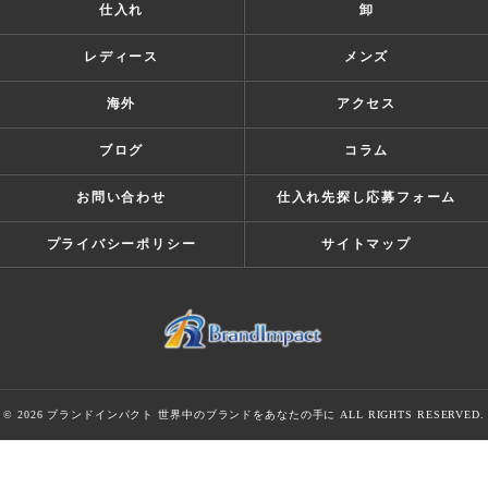
仕入れ
卸
レディース
メンズ
海外
アクセス
ブログ
コラム
お問い合わせ
仕入れ先探し応募フォーム
プライバシーポリシー
サイトマップ
© 2026 ブランドインパクト 世界中のブランドをあなたの手に ALL RIGHTS RESERVED.