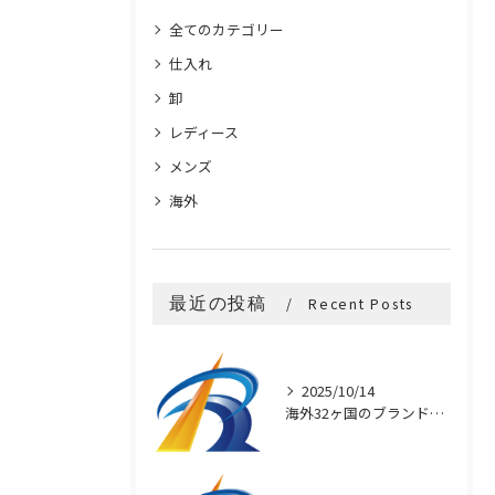
全てのカテゴリー
仕入れ
卸
レディース
メンズ
海外
最近の投稿
Recent Posts
2025/10/14
海外32ヶ国のブランド買付け術