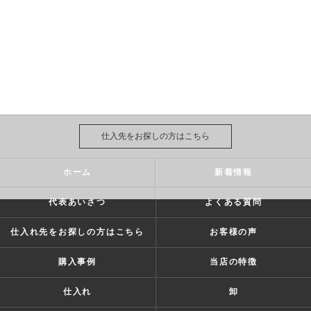
仕入先をお探しの方はこちら
ホーム
新着情報
代表あいさつ
よくある質問
仕入れ先をお探しの方はこちら
お客様の声
購入事例
当店の特徴
仕入れ
卸