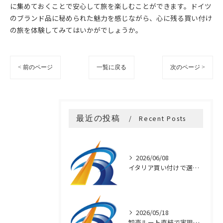
に集めておくことで安心して旅を楽しむことができます。ドイツ
のブランド品に秘められた魅力を感じながら、心に残る買い付け
の旅を体験してみてはいかがでしょうか。
< 前のページ
一覧に戻る
次のページ >
最近の投稿
Recent Posts
2026/06/08
イタリア買い付けで選ぶ本物アクセサリー
2026/05/18
卸売ルート直結で実現するブランド品の安価提供の秘密