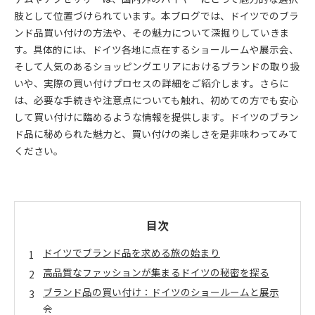
肢として位置づけられています。本ブログでは、ドイツでのブラ
ンド品買い付けの方法や、その魅力について深掘りしていきま
す。具体的には、ドイツ各地に点在するショールームや展示会、
そして人気のあるショッピングエリアにおけるブランドの取り扱
いや、実際の買い付けプロセスの詳細をご紹介します。さらに
は、必要な手続きや注意点についても触れ、初めての方でも安心
して買い付けに臨めるような情報を提供します。ドイツのブラン
ド品に秘められた魅力と、買い付けの楽しさを是非味わってみて
ください。
目次
ドイツでブランド品を求める旅の始まり
高品質なファッションが集まるドイツの秘密を探る
ブランド品の買い付け：ドイツのショールームと展示
会