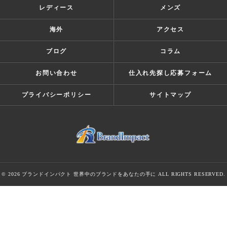
レディース
メンズ
海外
アクセス
ブログ
コラム
お問い合わせ
仕入れ先探し応募フォーム
プライバシーポリシー
サイトマップ
© 2026 ブランドインパクト 世界中のブランドをあなたの手に ALL RIGHTS RESERVED.