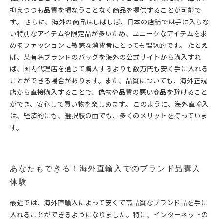
抑えつつも品質を損なうことなく商品を提供することが可能で
す。 さらに、海外の商品はしばしば、日本の店舗では手に入らな
い特別なアイテムや限定品が多いため、ユニークなアイテムを求
めるファッションに敏感な消費者にとっても理想的です。 たとえ
ば、某有名ブランドのバッグを海外の公式サイトから購入すれ
ば、国内代理店を通じて購入するよりも数万円も安く手に入れる
ことができる場合があります。また、品質についても、海外正規
店から直接購入することで、偽物や品質の悪い商品を避けること
ができ、安心して買い物を楽しめます。 このように、海外直輸入
は、経済的にも、選択肢の面でも、多くのメリットを持っていま
す。
あなたもできる！海外直輸入でのブランド品購入
体験
最近では、海外直輸入によって安くて高品質なブランド品を手に
入れることができるようになりました。特に、インターネットの