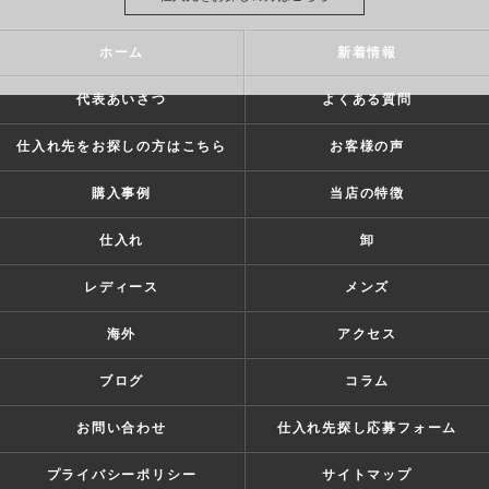
ホーム
新着情報
代表あいさつ
よくある質問
仕入れ先をお探しの方はこちら
お客様の声
購入事例
当店の特徴
仕入れ
卸
レディース
メンズ
海外
アクセス
ブログ
コラム
お問い合わせ
仕入れ先探し応募フォーム
プライバシーポリシー
サイトマップ