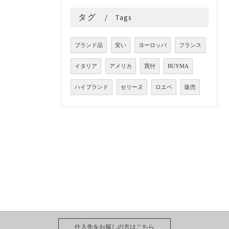
タグ
Tags
ブランド品
安い
ヨーロッパ
フランス
イタリア
アメリカ
買付
BUYMA
ハイブランド
セリーヌ
ロエベ
販売
仕入先をお探しの方はこちら