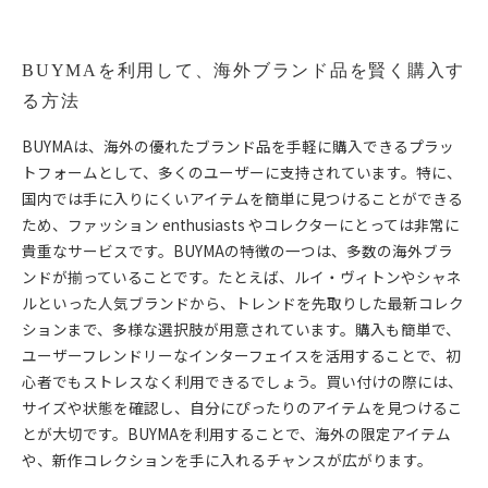
BUYMAを利用して、海外ブランド品を賢く購入す
る方法
BUYMAは、海外の優れたブランド品を手軽に購入できるプラッ
トフォームとして、多くのユーザーに支持されています。特に、
国内では手に入りにくいアイテムを簡単に見つけることができる
ため、ファッション enthusiasts やコレクターにとっては非常に
貴重なサービスです。BUYMAの特徴の一つは、多数の海外ブラ
ンドが揃っていることです。たとえば、ルイ・ヴィトンやシャネ
ルといった人気ブランドから、トレンドを先取りした最新コレク
ションまで、多様な選択肢が用意されています。購入も簡単で、
ユーザーフレンドリーなインターフェイスを活用することで、初
心者でもストレスなく利用できるでしょう。買い付けの際には、
サイズや状態を確認し、自分にぴったりのアイテムを見つけるこ
とが大切です。BUYMAを利用することで、海外の限定アイテム
や、新作コレクションを手に入れるチャンスが広がります。