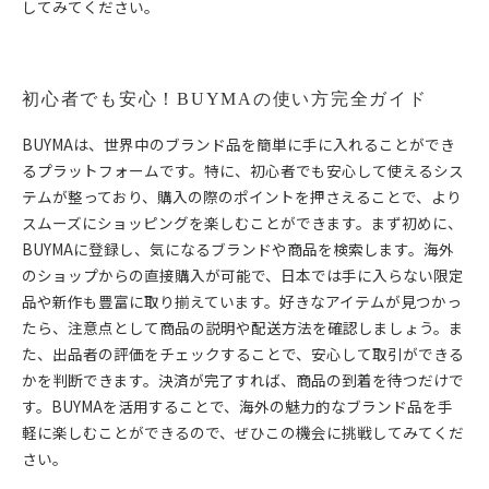
してみてください。
初心者でも安心！BUYMAの使い方完全ガイド
BUYMAは、世界中のブランド品を簡単に手に入れることができ
るプラットフォームです。特に、初心者でも安心して使えるシス
テムが整っており、購入の際のポイントを押さえることで、より
スムーズにショッピングを楽しむことができます。まず初めに、
BUYMAに登録し、気になるブランドや商品を検索します。海外
のショップからの直接購入が可能で、日本では手に入らない限定
品や新作も豊富に取り揃えています。好きなアイテムが見つかっ
たら、注意点として商品の説明や配送方法を確認しましょう。ま
た、出品者の評価をチェックすることで、安心して取引ができる
かを判断できます。決済が完了すれば、商品の到着を待つだけで
す。BUYMAを活用することで、海外の魅力的なブランド品を手
軽に楽しむことができるので、ぜひこの機会に挑戦してみてくだ
さい。