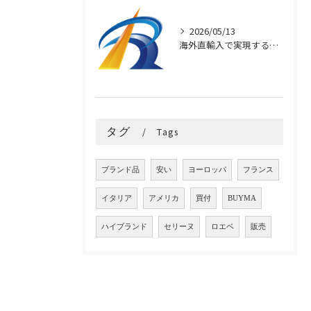
2026/05/13
海外直輸入で実現するブランド品の高品質と安さ
タグ
Tags
ブランド品
安い
ヨーロッパ
フランス
イタリア
アメリカ
買付
BUYMA
ハイブランド
セリーヌ
ロエベ
販売