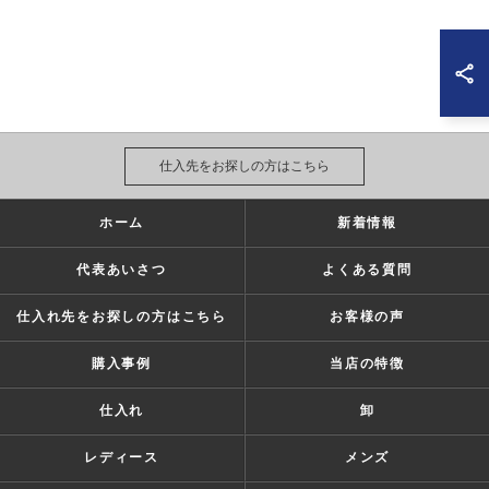
仕入先をお探しの方はこちら
ホーム
新着情報
代表あいさつ
よくある質問
仕入れ先をお探しの方はこちら
お客様の声
購入事例
当店の特徴
仕入れ
卸
レディース
メンズ