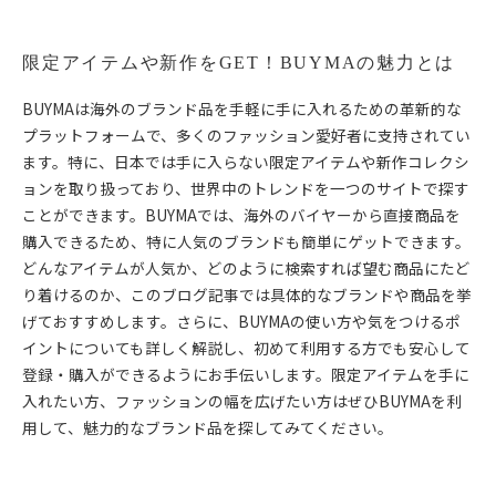
限定アイテムや新作をGET！BUYMAの魅力とは
BUYMAは海外のブランド品を手軽に手に入れるための革新的な
プラットフォームで、多くのファッション愛好者に支持されてい
ます。特に、日本では手に入らない限定アイテムや新作コレクシ
ョンを取り扱っており、世界中のトレンドを一つのサイトで探す
ことができます。BUYMAでは、海外のバイヤーから直接商品を
購入できるため、特に人気のブランドも簡単にゲットできます。
どんなアイテムが人気か、どのように検索すれば望む商品にたど
り着けるのか、このブログ記事では具体的なブランドや商品を挙
げておすすめします。さらに、BUYMAの使い方や気をつけるポ
イントについても詳しく解説し、初めて利用する方でも安心して
登録・購入ができるようにお手伝いします。限定アイテムを手に
入れたい方、ファッションの幅を広げたい方はぜひBUYMAを利
用して、魅力的なブランド品を探してみてください。