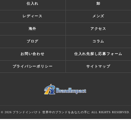
仕入れ
卸
レディース
メンズ
海外
アクセス
ブログ
コラム
お問い合わせ
仕入れ先探し応募フォーム
プライバシーポリシー
サイトマップ
© 2026 ブランドインパクト 世界中のブランドをあなたの手に ALL RIGHTS RESERVED.