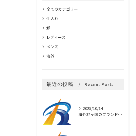
全てのカテゴリー
仕入れ
卸
レディース
メンズ
海外
最近の投稿
Recent Posts
2025/10/14
海外32ヶ国のブランド買付け術