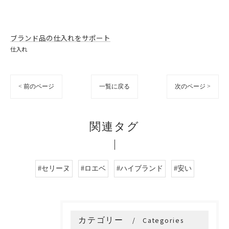
ブランド品の仕入れをサポート
仕入れ
< 前のページ
一覧に戻る
次のページ >
関連タグ
#セリーヌ
#ロエベ
#ハイブランド
#安い
カテゴリー
Categories