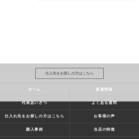
仕入先をお探しの方はこちら
ホーム
新着情報
代表あいさつ
よくある質問
仕入れ先をお探しの方はこちら
お客様の声
購入事例
当店の特徴