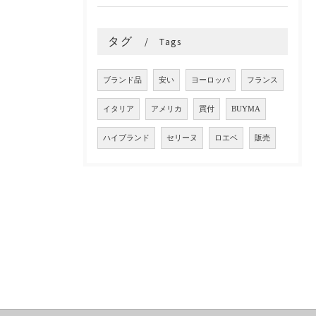
タグ
Tags
ブランド品
安い
ヨーロッパ
フランス
イタリア
アメリカ
買付
BUYMA
ハイブランド
セリーヌ
ロエベ
販売