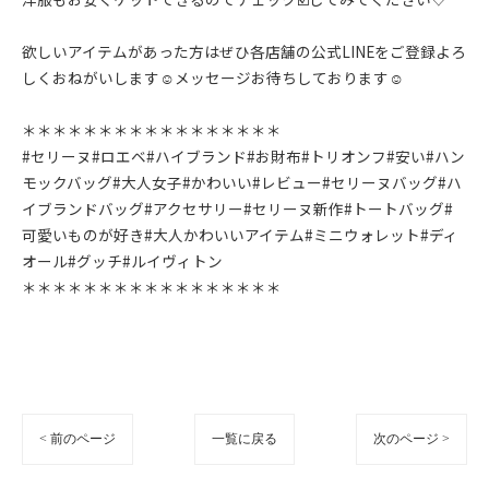
欲しいアイテムがあった方はぜひ各店舗の公式LINEをご登録よろ
しくおねがいします☺︎メッセージお待ちしております☺︎
＊＊＊＊＊＊＊＊＊＊＊＊＊＊＊＊＊
#セリーヌ#ロエベ#ハイブランド#お財布#トリオンフ#安い#ハン
モックバッグ#大人女子#かわいい#レビュー#セリーヌバッグ#ハ
イブランドバッグ#アクセサリー#セリーヌ新作#トートバッグ#
可愛いものが好き#大人かわいいアイテム#ミニウォレット#ディ
オール#グッチ#ルイヴィトン
＊＊＊＊＊＊＊＊＊＊＊＊＊＊＊＊＊
< 前のページ
一覧に戻る
次のページ >