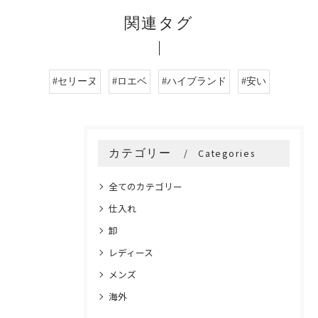
関連タグ
#セリーヌ
#ロエベ
#ハイブランド
#安い
カテゴリー
Categories
全てのカテゴリー
仕入れ
卸
レディース
メンズ
海外