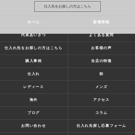
仕入先をお探しの方はこちら
ホーム
新着情報
代表あいさつ
よくある質問
仕入れ先をお探しの方はこちら
お客様の声
購入事例
当店の特徴
仕入れ
卸
レディース
メンズ
海外
アクセス
ブログ
コラム
お問い合わせ
仕入れ先探し応募フォーム