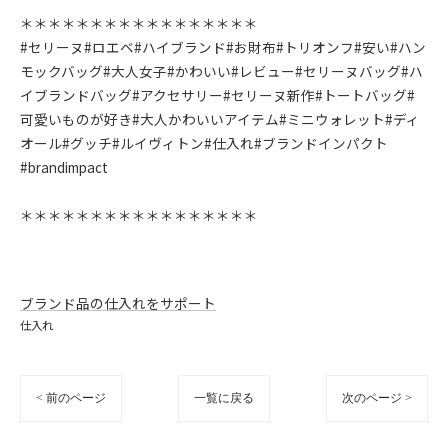
＊＊＊＊＊＊＊＊＊＊＊＊＊＊＊＊＊
#セリーヌ#ロエベ#ハイブランド#お財布#トリオンフ#安い#ハン
モックバッグ#大人女子#かわいい#レビュー#セリーヌバッグ#ハ
イブランドバッグ#アクセサリー#セリーヌ新作#トートバッグ#
可愛いものが好き#大人かわいいアイテム#ミニウォレット#ディ
オール#グッチ#ルイヴィトン#仕入れ#ブランドインパクト
#brandimpact
＊＊＊＊＊＊＊＊＊＊＊＊＊＊＊＊＊
ブランド品の仕入れをサポート
仕入れ
< 前のページ
一覧に戻る
次のページ >