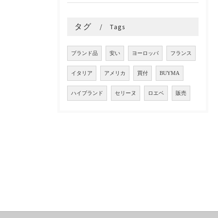
タグ
Tags
ブランド品
安い
ヨーロッパ
フランス
イタリア
アメリカ
買付
BUYMA
ハイブランド
セリーヌ
ロエベ
販売