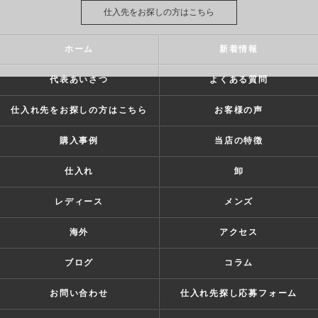
仕入先をお探しの方はこちら
ホーム
新着情報
代表あいさつ
よくある質問
仕入れ先をお探しの方はこちら
お客様の声
購入事例
当店の特徴
仕入れ
卸
レディース
メンズ
海外
アクセス
ブログ
コラム
お問い合わせ
仕入れ先探し応募フォーム