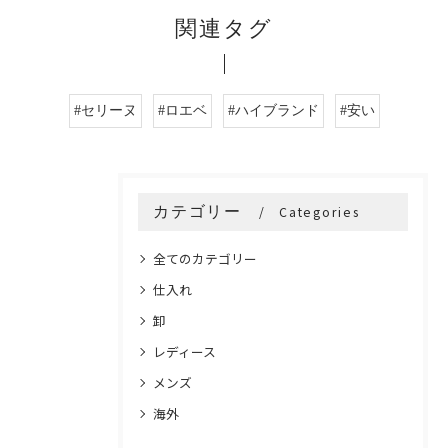
関連タグ
#セリーヌ
#ロエベ
#ハイブランド
#安い
カテゴリー
Categories
全てのカテゴリー
仕入れ
卸
レディース
メンズ
海外