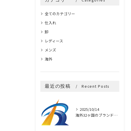
Categories
全てのカテゴリー
仕入れ
卸
レディース
メンズ
海外
最近の投稿
Recent Posts
2025/10/14
海外32ヶ国のブランド買付け術