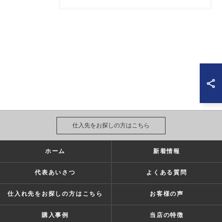
仕入先をお探しの方はこちら
ホーム
新着情報
代表あいさつ
よくある質問
仕入れ先をお探しの方はこちら
お客様の声
購入事例
当店の特徴