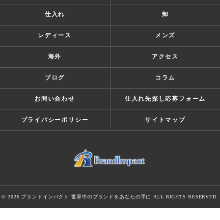
仕入れ
卸
レディース
メンズ
海外
アクセス
ブログ
コラム
お問い合わせ
仕入れ先探し応募フォーム
プライバシーポリシー
サイトマップ
© 2026 ブランドインパクト 世界中のブランドをあなたの手に ALL RIGHTS RESERVED.