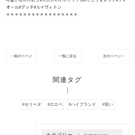
オール#グッチ#ルイヴィトン
＊＊＊＊＊＊＊＊＊＊＊＊＊＊＊＊＊
< 前のページ
一覧に戻る
次のページ >
関連タグ
#セリーヌ
#ロエベ
#ハイブランド
#安い
カテゴリー