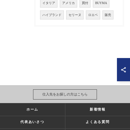
イタリア
アメリカ
買付
BUYMA
ハイブランド
セリーヌ
ロエベ
販売
仕入先をお探しの方はこちら
ホーム
新着情報
代表あいさつ
よくある質問