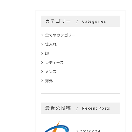
カテゴリー
Categories
全てのカテゴリー
仕入れ
卸
レディース
メンズ
海外
最近の投稿
Recent Posts
2025/10/14