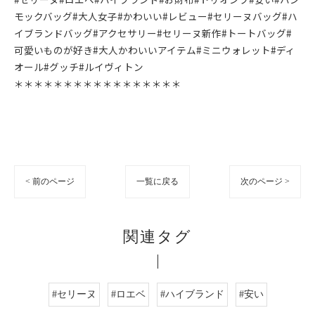
モックバッグ#大人女子#かわいい#レビュー#セリーヌバッグ#ハ
イブランドバッグ#アクセサリー#セリーヌ新作#トートバッグ#
可愛いものが好き#大人かわいいアイテム#ミニウォレット#ディ
オール#グッチ#ルイヴィトン
＊＊＊＊＊＊＊＊＊＊＊＊＊＊＊＊＊
< 前のページ
一覧に戻る
次のページ >
関連タグ
#セリーヌ
#ロエベ
#ハイブランド
#安い