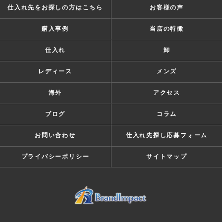
仕入れ先をお探しの方はこちら
お客様の声
購入事例
当店の特徴
仕入れ
卸
レディース
メンズ
海外
アクセス
ブログ
コラム
お問い合わせ
仕入れ先探し応募フォーム
プライバシーポリシー
サイトマップ